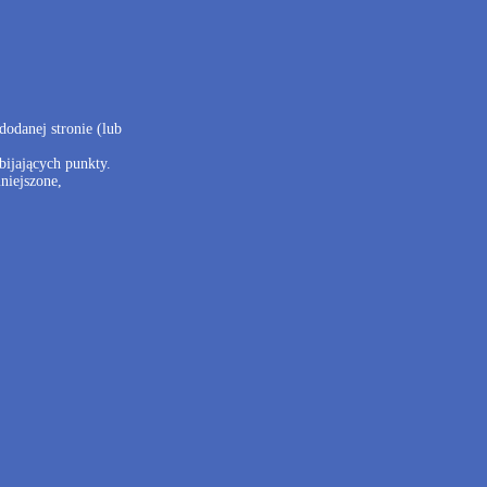
dodanej stronie (lub
bijających punkty.
niejszone,